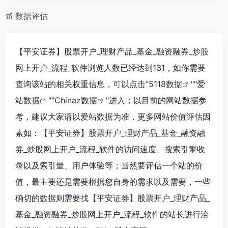
数据评估
【平安证券】股票开户_理财产品_基金_融资融券_炒股
网上开户_流程_软件浏览人数已经达到131，如你需要
查询该站的相关权重信息，可以点击"
5118数据
""
爱
站数据
""
Chinaz数据
"进入；以目前的网站数据参
考，建议大家请以爱站数据为准，更多网站价值评估因
素如：【平安证券】股票开户_理财产品_基金_融资融
券_炒股网上开户_流程_软件的访问速度、搜索引擎收
录以及索引量、用户体验等；当然要评估一个站的价
值，最主要还是需要根据您自身的需求以及需要，一些
确切的数据则需要找【平安证券】股票开户_理财产品_
基金_融资融券_炒股网上开户_流程_软件的站长进行洽