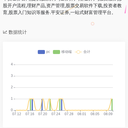
股开户流程,理财产品,资产管理,股票交易软件下载,投资者教
育,股票入门知识等服务.平安证券,一站式财富管理平台。
数据统计