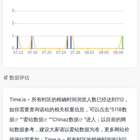
数据评估
Time.is – 所有时区的精确时间浏览人数已经达到112，
如你需要查询该站的相关权重信息，可以点击"
5118数
据
""
爱站数据
""
Chinaz数据
"进入；以目前的网
站数据参考，建议大家请以爱站数据为准，更多网站价
值评估因素如：Time.is – 所有时区的精确时间的访问