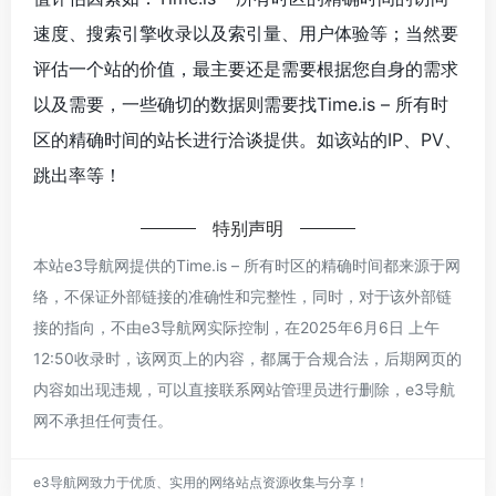
速度、搜索引擎收录以及索引量、用户体验等；当然要
评估一个站的价值，最主要还是需要根据您自身的需求
以及需要，一些确切的数据则需要找Time.is – 所有时
区的精确时间的站长进行洽谈提供。如该站的IP、PV、
跳出率等！
特别声明
本站e3导航网提供的Time.is – 所有时区的精确时间都来源于网
络，不保证外部链接的准确性和完整性，同时，对于该外部链
接的指向，不由e3导航网实际控制，在2025年6月6日 上午
12:50收录时，该网页上的内容，都属于合规合法，后期网页的
内容如出现违规，可以直接联系网站管理员进行删除，e3导航
网不承担任何责任。
e3导航网致力于优质、实用的网络站点资源收集与分享！