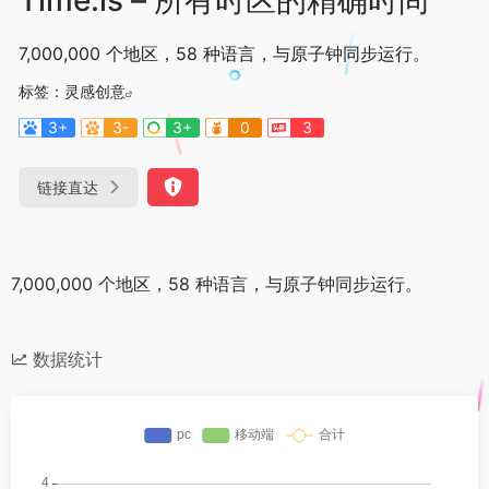
7,000,000 个地区，58 种语言，与原子钟同步运行。
标签：
灵感创意
3+
3-
3+
0
3
链接直达
7,000,000 个地区，58 种语言，与原子钟同步运行。
数据统计