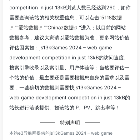
competition in just 13kB浏览人数已经达到260，如你
需要查询该站的相关权重信息，可以点击"
5118数据
""
爱站数据
""
Chinaz数据
"进入；以目前的网站
数据参考，建议大家请以爱站数据为准，更多网站价值
评估因素如：js13kGames 2024 – web game
development competition in just 13kB的访问速度、
搜索引擎收录以及索引量、用户体验等；当然要评估一
个站的价值，最主要还是需要根据您自身的需求以及需
要，一些确切的数据则需要找js13kGames 2024 –
web game development competition in just 13kB的
站长进行洽谈提供。如该站的IP、PV、跳出率等！
特别声明
本站e3导航网提供的js13kGames 2024 – web game