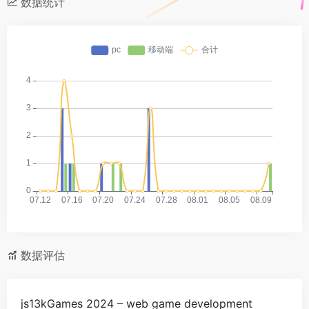
数据统计
数据评估
js13kGames 2024 – web game development