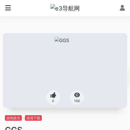
0
166
游戏娱乐
游戏下载
GGS