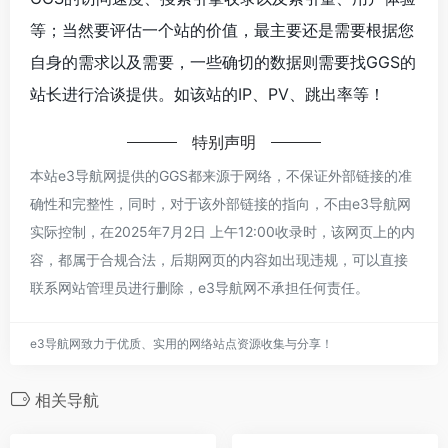
等；当然要评估一个站的价值，最主要还是需要根据您
自身的需求以及需要，一些确切的数据则需要找GGS的
站长进行洽谈提供。如该站的IP、PV、跳出率等！
特别声明
本站e3导航网提供的GGS都来源于网络，不保证外部链接的准
确性和完整性，同时，对于该外部链接的指向，不由e3导航网
实际控制，在2025年7月2日 上午12:00收录时，该网页上的内
容，都属于合规合法，后期网页的内容如出现违规，可以直接
联系网站管理员进行删除，e3导航网不承担任何责任。
e3导航网致力于优质、实用的网络站点资源收集与分享！
相关导航