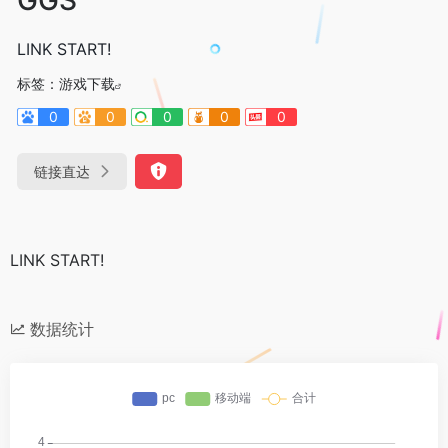
LINK START!
标签：
游戏下载
0
0
0
0
0
链接直达
LINK START!
数据统计