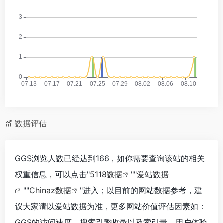
数据评估
GGS浏览人数已经达到166，如你需要查询该站的相关
权重信息，可以点击"
5118数据
""
爱站数据
""
Chinaz数据
"进入；以目前的网站数据参考，建
议大家请以爱站数据为准，更多网站价值评估因素如：
GGS的访问速度、搜索引擎收录以及索引量、用户体验