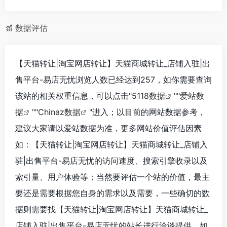
数据评估
【天猫转让|淘宝网店转让】天猫商城转让_店铺入驻|出
售平台-易店无忧浏览人数已经达到257，如你需要查询
该站的相关权重信息，可以点击"
5118数据
""
爱站数
据
""
Chinaz数据
"进入；以目前的网站数据参考，
建议大家请以爱站数据为准，更多网站价值评估因素
如：【天猫转让|淘宝网店转让】天猫商城转让_店铺入
驻|出售平台-易店无忧的访问速度、搜索引擎收录以及
索引量、用户体验等；当然要评估一个站的价值，最主
要还是需要根据您自身的需求以及需要，一些确切的数
据则需要找【天猫转让|淘宝网店转让】天猫商城转让_
店铺入驻|出售平台-易店无忧的站长进行洽谈提供。如