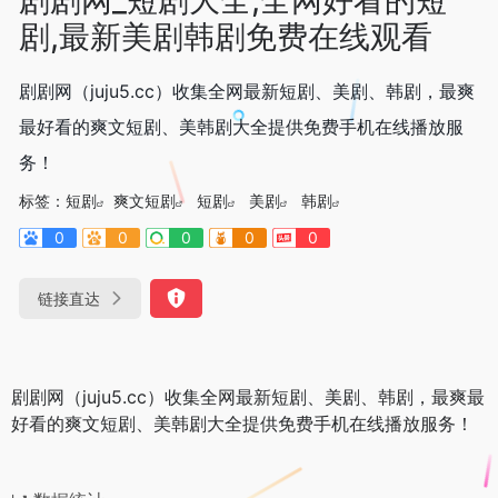
剧,最新美剧韩剧免费在线观看
剧剧网（juju5.cc）收集全网最新短剧、美剧、韩剧，最爽
最好看的爽文短剧、美韩剧大全提供免费手机在线播放服
务！
标签：
短剧
爽文短剧
短剧
美剧
韩剧
0
0
0
0
0
链接直达
剧剧网（juju5.cc）收集全网最新短剧、美剧、韩剧，最爽最
好看的爽文短剧、美韩剧大全提供免费手机在线播放服务！