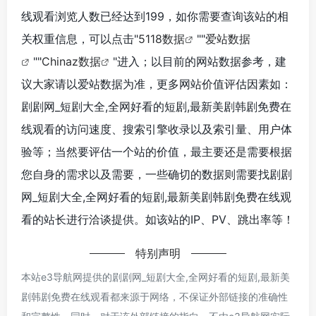
线观看浏览人数已经达到199，如你需要查询该站的相
关权重信息，可以点击"
5118数据
""
爱站数据
""
Chinaz数据
"进入；以目前的网站数据参考，建
议大家请以爱站数据为准，更多网站价值评估因素如：
剧剧网_短剧大全,全网好看的短剧,最新美剧韩剧免费在
线观看的访问速度、搜索引擎收录以及索引量、用户体
验等；当然要评估一个站的价值，最主要还是需要根据
您自身的需求以及需要，一些确切的数据则需要找剧剧
网_短剧大全,全网好看的短剧,最新美剧韩剧免费在线观
看的站长进行洽谈提供。如该站的IP、PV、跳出率等！
特别声明
本站e3导航网提供的剧剧网_短剧大全,全网好看的短剧,最新美
剧韩剧免费在线观看都来源于网络，不保证外部链接的准确性