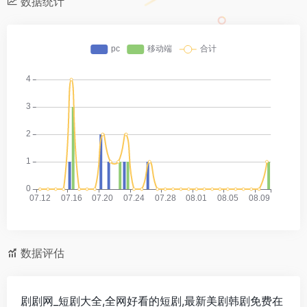
数据统计
数据评估
剧剧网_短剧大全,全网好看的短剧,最新美剧韩剧免费在