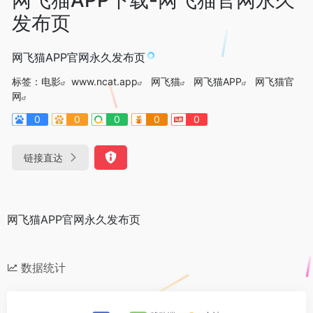
发布页
网飞猫APP官网永久发布页
标签：
电影
www.ncat.app
网飞猫
网飞猫APP
网飞猫官
网
0
0
0
0
0
链接直达
网飞猫APP官网永久发布页
数据统计