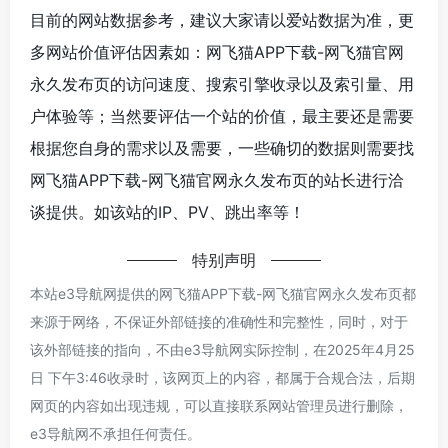
目前的网站数据参考，建议大家请以爱站数据为准，更
多网站价值评估因素如：网飞猫APP下载-网飞猫官网
永久发布页的访问速度、搜索引擎收录以及索引量、用
户体验等；当然要评估一个站的价值，最主要还是需要
根据您自身的需求以及需要，一些确切的数据则需要找
网飞猫APP下载-网飞猫官网永久发布页的站长进行洽
谈提供。如该站的IP、PV、跳出率等！
特别声明
本站e3导航网提供的网飞猫APP下载-网飞猫官网永久发布页都
来源于网络，不保证外部链接的准确性和完整性，同时，对于
该外部链接的指向，不由e3导航网实际控制，在2025年4月25
日 下午3:46收录时，该网页上的内容，都属于合规合法，后期
网页的内容如出现违规，可以直接联系网站管理员进行删除，
e3导航网不承担任何责任。