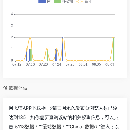
数据评估
网飞猫APP下载-网飞猫官网永久发布页浏览人数已经
达到135，如你需要查询该站的相关权重信息，可以点
击"
5118数据
""
爱站数据
""
Chinaz数据
"进入；以