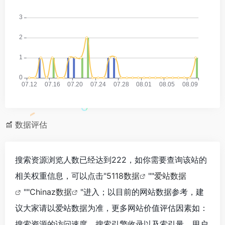
数据评估
搜索资源浏览人数已经达到222，如你需要查询该站的
相关权重信息，可以点击"
5118数据
""
爱站数据
""
Chinaz数据
"进入；以目前的网站数据参考，建
议大家请以爱站数据为准，更多网站价值评估因素如：
搜索资源的访问速度、搜索引擎收录以及索引量、用户