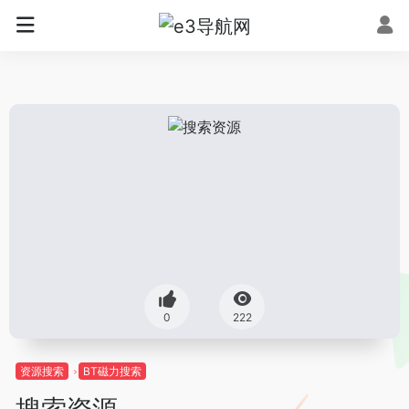
0
222
资源搜索
BT磁力搜索
搜索资源