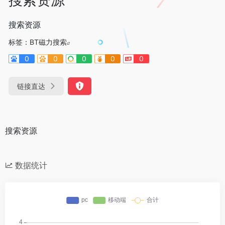
搜索资源
标签：
BT磁力搜索
0
0
0
0
0
链接直达
搜索资源
数据统计