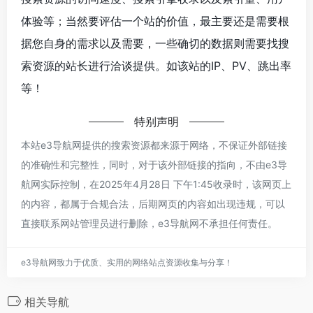
体验等；当然要评估一个站的价值，最主要还是需要根
据您自身的需求以及需要，一些确切的数据则需要找搜
索资源的站长进行洽谈提供。如该站的IP、PV、跳出率
等！
特别声明
本站e3导航网提供的搜索资源都来源于网络，不保证外部链接
的准确性和完整性，同时，对于该外部链接的指向，不由e3导
航网实际控制，在2025年4月28日 下午1:45收录时，该网页上
的内容，都属于合规合法，后期网页的内容如出现违规，可以
直接联系网站管理员进行删除，e3导航网不承担任何责任。
e3导航网致力于优质、实用的网络站点资源收集与分享！
相关导航